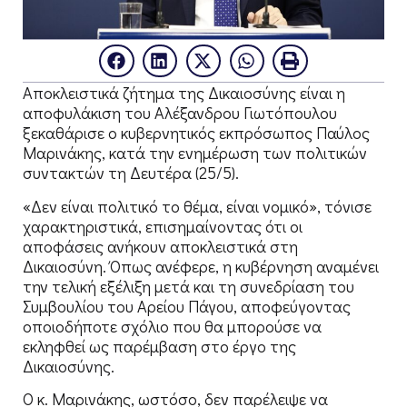
Αποκλειστικά ζήτημα της Δικαιοσύνης είναι η
αποφυλάκιση του Αλέξανδρου Γιωτόπουλου
ξεκαθάρισε ο κυβερνητικός εκπρόσωπος Παύλος
Μαρινάκης, κατά την ενημέρωση των πολιτικών
συντακτών τη Δευτέρα (25/5).
«Δεν είναι πολιτικό το θέμα, είναι νομικό», τόνισε
χαρακτηριστικά, επισημαίνοντας ότι οι
αποφάσεις ανήκουν αποκλειστικά στη
Δικαιοσύνη. Όπως ανέφερε, η κυβέρνηση αναμένει
την τελική εξέλιξη μετά και τη συνεδρίαση του
Συμβουλίου του Αρείου Πάγου, αποφεύγοντας
οποιοδήποτε σχόλιο που θα μπορούσε να
εκληφθεί ως παρέμβαση στο έργο της
Δικαιοσύνης.
Ο κ. Μαρινάκης, ωστόσο, δεν παρέλειψε να