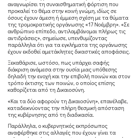
αναγνωρίσει τη συναισθηματική φόρτιση που
προκαλεί το θέμα στην κοινή γνώμη, ιδίως σε
όσους έχουν άμεση ή έμμεση σχέση με τα θύματα
της τρομοκρατικής οργάνωσης «17 Νοέμβρη». «Σε
ανθρώπινο επίπεδο, αντιλαμβάνομαι πλήρως τις
αντιδράσεις», σημείωσε, υπενθυμίζοντας
παράλληλα ότι για τα εγκλήματα της οργάνωσης
έχουν εκδοθεί αμετάκλητες δικαστικές αποφάσεις.
Ξεκαθάρισε, ωστόσο, πως υπάρχει σαφής
διάκριση ανάμεσα στην ουσία μιας υπόθεσης
δηλαδή την ενοχή και την επιβολή ποινών και στον
τρόπο έκτισης των ποινών, ο οποίος επίσης
καθορίζεται από τη Δικαιοσύνη.
«Και τα δύο αφορούν τη Δικαιοσύνη», επανέλαβε,
καταδεικνύοντας την πλήρη θεσμική απόσταση
της κυβέρνησης από τη διαδικασία.
Παράλληλα, ο κυβερνητικός εκπρόσωπος
αναφέρθηκε στις αλλαγές που έχουν γίνει τα