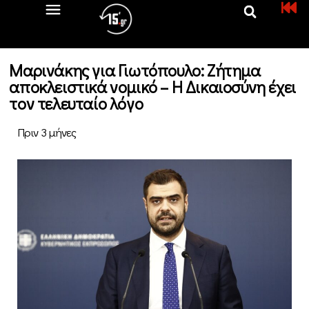
Μαρινάκης για Γιωτόπουλο: Ζήτημα
αποκλειστικά νομικό – Η Δικαιοσύνη έχει
τον τελευταίο λόγο
Πριν 3 μήνες