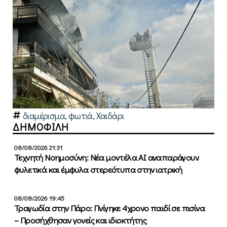
διαμέρισμα
,
φωτιά
,
Χαιδάρι
ΔΗΜΟΦΙΛΗ
08/08/2026 21:31
Τεχνητή Νοημοσύνη: Νέα μοντέλα ΑΙ αναπαράγουν
φυλετικά και έμφυλα στερεότυπα στην ιατρική
08/08/2026 19:45
Τραγωδία στην Πάρο: Πνίγηκε 4χρονο παιδί σε πισίνα
– Προσήχθησαν γονείς και ιδιοκτήτης