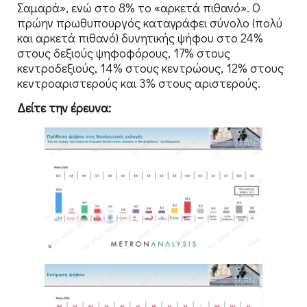
Σαμαρά», ενώ στο 8% το «αρκετά πιθανό». Ο
πρώην πρωθυπουργός καταγράφει σύνολο (πολύ
και αρκετά πιθανό) δυνητικής ψήφου στο 24%
στους δεξιούς ψηφοφόρους, 17% στους
κεντροδεξιούς, 14% στους κεντρώους, 12% στους
κεντροαριστερούς και 3% στους αριστερούς.
Δείτε την έρευνα: