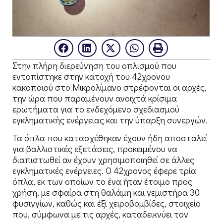
Στην πλήρη διερεύνηση του οπλισμού που
εντοπίστηκε στην κατοχή του 42χρονου
κακοποιού στο Μικρολίμανο στρέφονται οι αρχές,
την ώρα που παραμένουν ανοιχτά κρίσιμα
ερωτήματα για το ενδεχόμενο σχεδιασμού
εγκληματικής ενέργειας και την ύπαρξη συνεργών.
Τα όπλα που κατασχέθηκαν έχουν ήδη αποσταλεί
για βαλλιστικές εξετάσεις, προκειμένου να
διαπιστωθεί αν έχουν χρησιμοποιηθεί σε άλλες
εγκληματικές ενέργειες. Ο 42χρονος έφερε τρία
όπλα, εκ των οποίων το ένα ήταν έτοιμο προς
χρήση, με σφαίρα στη θαλάμη και γεμιστήρα 30
φυσιγγίων, καθώς και έξι χειροβομβίδες, στοιχείο
που, σύμφωνα με τις αρχές, καταδεικνύει τον