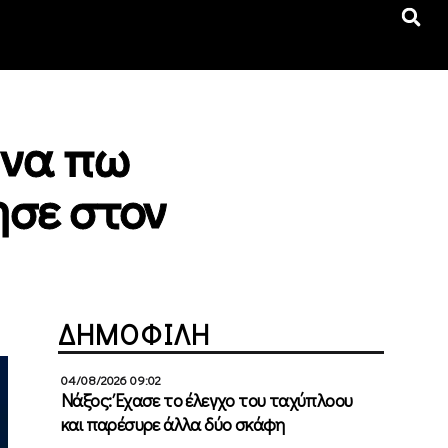
 να πω
ησε στον
ΔΗΜΟΦΙΛΗ
04/08/2026 09:02
Νάξος: Έχασε το έλεγχο του ταχύπλοου
και παρέσυρε άλλα δύο σκάφη