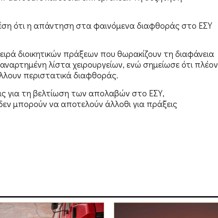
έση ότι η απάντηση στα φαινόμενα διαφθοράς στο ΕΣΥ
ειρά διοικητικών πράξεων που θωρακίζουν τη διαφάνεια
αναρτημένη λίστα χειρουργείων, ενώ σημείωσε ότι πλέον
έλλουν περιστατικά διαφθοράς.
εις για τη βελτίωση των απολαβών στο ΕΣΥ,
δεν μπορούν να αποτελούν άλλοθι για πράξεις