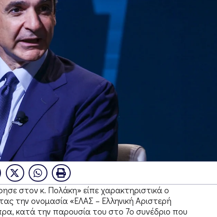
φησε στον κ. Πολάκη» είπε χαρακτηριστικά ο
ας την ονομασία «ΕΛΑΣ – Ελληνική Αριστερή
ρα, κατά την παρουσία του στο 7ο συνέδριο που