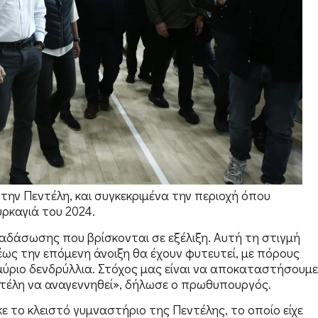
ην Πεντέλη, και συγκεκριμένα την περιοχή όπου
ρκαγιά του 2024.
ναδάσωσης που βρίσκονται σε εξέλιξη. Αυτή τη στιγμή
έως την επόμενη άνοιξη θα έχουν φυτευτεί, με πόρους
ύριο δενδρύλλια. Στόχος μας είναι να αποκαταστήσουμε
ντέλη να αναγεννηθεί», δήλωσε ο πρωθυπουργός.
 το κλειστό γυμναστήριο της Πεντέλης, το οποίο είχε