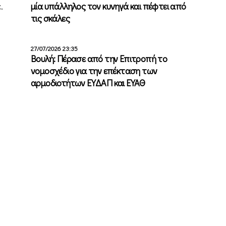
.
μία υπάλληλος τον κυνηγά και πέφτει από
τις σκάλες
27/07/2026 23:35
Βουλή: Πέρασε από την Επιτροπή το
νομοσχέδιο για την επέκταση των
αρμοδιοτήτων ΕΥΔΑΠ και ΕΥΑΘ