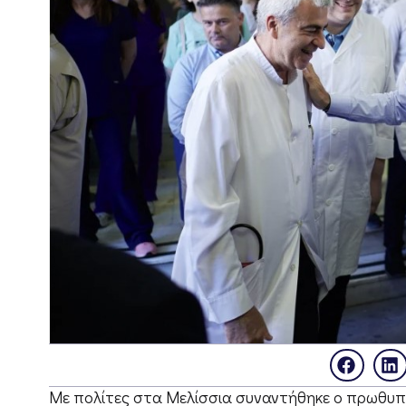
Με πολίτες στα Μελίσσια συναντήθηκε ο πρωθυπο