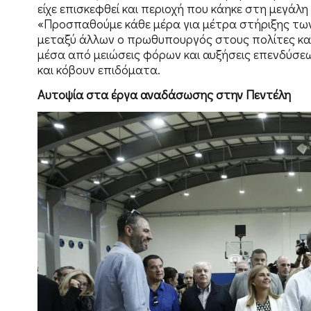
είχε επισκεφθεί και περιοχή που κάηκε στη μεγά
«Προσπαθούμε κάθε μέρα για μέτρα στήριξης των 
μεταξύ άλλων ο πρωθυπουργός στους πολίτες και
μέσα από μειώσεις φόρων και αυξήσεις επενδύσε
και κόβουν επιδόματα.
Αυτοψία στα έργα αναδάσωσης στην Πεντέλη