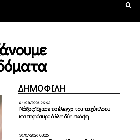
ξάνουμε
ιδόματα
ΔΗΜΟΦΙΛΗ
04/08/2026 09:02
Νάξος: Έχασε το έλεγχο του ταχύπλοου
και παρέσυρε άλλα δύο σκάφη
30/07/2026 08:26