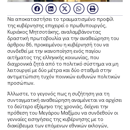
Να αποκαταστήσει το τραυματισμένο προφίλ
της κυβέρνησης επιχειρεί ο πρωθυπουργός,
Κυριάκος Μητσοτάκης, αναλαμβάνοντας
δραστική πρωτοβουλία για την αναθεώρηση του
άρθρου 86, προκειμένου η κυβέρνησή του να
συνδεθεί με την ικανοποίηση ενός παγίου
αιτήματος της ελληνικής κοινωνίας, που
διαχρονικά ζητά από το πολιτικό σύστημα να μη
λειτουργεί με δύο μέτρα και δύο σταθμά στην
αντιμετώπιση τυχόν ποινικών ευθυνών πολιτικών
προσώπων.
Άλλωστε, το γεγονός πως η συζήτηση για τη
συνταγματική αναθεώρηση αναμένεται να αρχίσει
το δεύτερο εξάμηνο της χρονιάς, δείχνει την
πρόθεση του Μεγάρου Μαξίμου να συνδεθούν οι
γενναίες εισηγήσεις της κυβέρνησης με το
διακύβευμα των επόμενων εθνικών εκλογών,