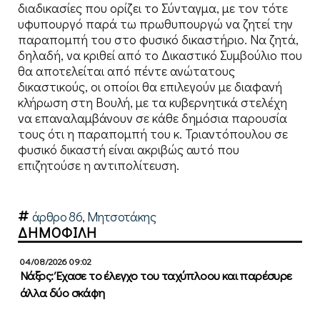
διαδικασίες που ορίζει το Σύνταγμα, με τον τότε
υφυπουργό παρά τω πρωθυπουργώ να ζητεί την
παραπομπή του στο φυσικό δικαστήριο. Να ζητά,
δηλαδή, να κριθεί από το Δικαστικό Συμβούλιο που
θα αποτελείται από πέντε ανώτατους
δικαστικούς, οι οποίοι θα επιλεγούν με διαφανή
κλήρωση στη Βουλή, με τα κυβερνητικά στελέχη
να επαναλαμβάνουν σε κάθε δημόσια παρουσία
τους ότι η παραπομπή του κ. Τριαντόπουλου σε
φυσικό δικαστή είναι ακριβώς αυτό που
επιζητούσε η αντιπολίτευση.
άρθρο 86
,
Μητσοτάκης
ΔΗΜΟΦΙΛΗ
04/08/2026 09:02
Νάξος: Έχασε το έλεγχο του ταχύπλοου και παρέσυρε
άλλα δύο σκάφη