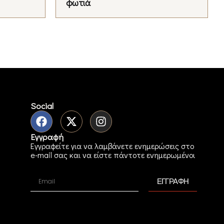
φωτιά
Social
Εγγραφή
Εγγραφείτε για να λαμβάνετε ενημερώσεις στο
e-mail σας και να είστε πάντοτε ενημερωμένοι
ΕΓΓΡΑΦΗ