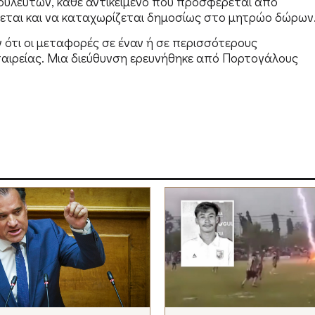
ουλευτών, κάθε αντικείμενο που προσφέρεται από
νεται και να καταχωρίζεται δημοσίως στο μητρώο δώρων
ότι οι μεταφορές σε έναν ή σε περισσότερους
ταιρείας. Μια διεύθυνση ερευνήθηκε από Πορτογάλους