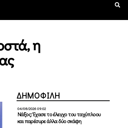
οστά, η
ίας
ΔΗΜΟΦΙΛΗ
04/08/2026 09:02
Νάξος: Έχασε το έλεγχο του ταχύπλοου
και παρέσυρε άλλα δύο σκάφη