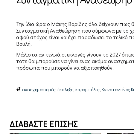
Την ίδια ώρα ο Μάκης Βορίδης όλα δείχνουν πως 
Συνταγματική Αναθεώρηση που σύμφωνα με το χρο
αφού στόχος είναι να έχει παραδώσει το τελικό π
Βουλή.
Μάλιστα αν τελικά οι εκλογές γίνουν το 2027 όπ
τότε θα μπορούσε να γίνει ένας ακόμα ανασχημα
πρόσωπα που μπορούν να αξιοποιηθούν.
,
,
,
ανασχηματισμός
έκπληξη
καραμπόλες
Κωνσταντίνος Κ
ΔΙΑΒΑΣΤΕ ΕΠΙΣΗΣ