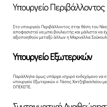
Υπουργείο Περιβάλλοντος
Στο υπουργείο Περιβάλλοντος στην θέση του Νίκο
αποφασιστεί να μπει βουλευτής και μάλιστα να έχ
αξιοποιηθούν μεταξύ άλλων η Μαρινέλλα Σούκουλη
Υπουργείο Εξωτερικών
Παράλληλα όμως υπάρχει ισχυρό ενδεχόμενο να επ
υπουργείο Εξωτερικών ο Τάσος Χατζηβασιλείου με
ΟΠΕΚΕΠΕ.
Συνταγματική Αναθεώρησ