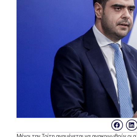
Μέχρι την Τρίτη αναμένεται να ανακοινωθούν οι 