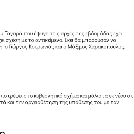
υ Ταγαρά που έφυγε στις αρχές της εβδομάδας έχει
ει σχέση με το αντικείμενο. Εκει θα μπορούσαν να
, ο Γιώργος Κοτρωνιάς και ο Μάξιμος Χαρακοπουλος.
ιστρέψει στο κυβερνητικό σχήμα και μάλιστα εκ νέου στ
τά και την αρχειοθέτηση της υπόθεσης του με τον
η