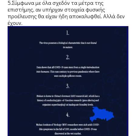
5.Σύμφωνα με όλα σχεδόν τα μέτρα της
επιστήμης, αν υπήρχαν στοιχεία φυσικής
προέλευσης θα είχαν ήδη αποκαλυφθεί. Αλλά δεν
έχουν.