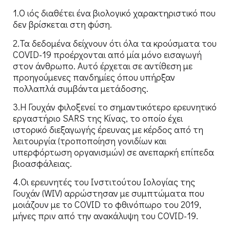
1.Ο ιός διαθέτει ένα βιολογικό χαρακτηριστικό που
δεν βρίσκεται στη φύση.
2.Τα δεδομένα δείχνουν ότι όλα τα κρούσματα του
COVID-19 προέρχονται από μία μόνο εισαγωγή
στον άνθρωπο. Αυτό έρχεται σε αντίθεση με
προηγούμενες πανδημίες όπου υπήρξαν
πολλαπλά συμβάντα μετάδοσης.
3.Η Γουχάν φιλοξενεί το σημαντικότερο ερευνητικό
εργαστήριο SARS της Κίνας, το οποίο έχει
ιστορικό διεξαγωγής έρευνας με κέρδος από τη
λειτουργία (τροποποίηση γονιδίων και
υπερφόρτωση οργανισμών) σε ανεπαρκή επίπεδα
βιοασφάλειας.
4.Οι ερευνητές του Ινστιτούτου Ιολογίας της
Γουχάν (WIV) αρρώστησαν με συμπτώματα που
μοιάζουν με το COVID το φθινόπωρο του 2019,
μήνες πριν από την ανακάλυψη του COVID-19.