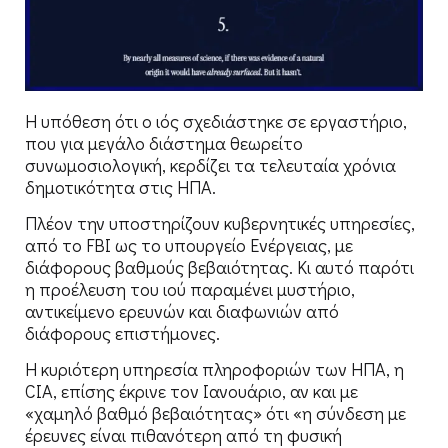
Η υπόθεση ότι ο ιός σχεδιάστηκε σε εργαστήριο,
που για μεγάλο διάστημα θεωρείτο
συνωμοσιολογική, κερδίζει τα τελευταία χρόνια
δημοτικότητα στις ΗΠΑ.
Πλέον την υποστηρίζουν κυβερνητικές υπηρεσίες,
από το FBI ως το υπουργείο Ενέργειας, με
διάφορους βαθμούς βεβαιότητας. Κι αυτό παρότι
η προέλευση του ιού παραμένει μυστήριο,
αντικείμενο ερευνών και διαφωνιών από
διάφορους επιστήμονες.
Η κυριότερη υπηρεσία πληροφοριών των ΗΠΑ, η
CIA, επίσης έκρινε τον Ιανουάριο, αν και με
«χαμηλό βαθμό βεβαιότητας» ότι «η σύνδεση με
έρευνες είναι πιθανότερη από τη φυσική