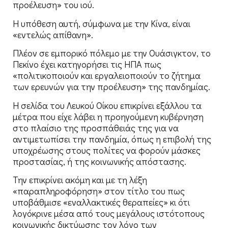
προέλευση» του ιού.
Η υπόθεση αυτή, σύμφωνα με την Κίνα, είναι
«εντελώς απίθανη».
Πλέον σε εμπορικό πόλεμο με την Ουάσιγκτον, το
Πεκίνο έχει κατηγορήσει τις ΗΠΑ πως
«πολιτικοποιούν και εργαλειοποιούν το ζήτημα
των ερευνών για την προέλευση» της πανδημίας.
Η σελίδα του Λευκού Οίκου επικρίνει εξάλλου τα
μέτρα που είχε λάβει η προηγούμενη κυβέρνηση
στο πλαίσιο της προσπάθειάς της για να
αντιμετωπίσει την πανδημία, όπως η επιβολή της
υποχρέωσης στους πολίτες να φορούν μάσκες
προστασίας, ή της κοινωνικής απόστασης.
Την επικρίνει ακόμη και με τη λέξη
«παραπληροφόρηση» στον τίτλο του πως
υποβάθμισε «εναλλακτικές θεραπείες» κι ότι
λογόκρινε μέσα από τους μεγάλους ιστότοπους
κοινωνικής δικτύωσης τον λόγο των