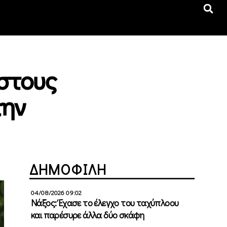
 στους
την
ΔΗΜΟΦΙΛΗ
04/08/2026 09:02
Νάξος: Έχασε το έλεγχο του ταχύπλοου
και παρέσυρε άλλα δύο σκάφη