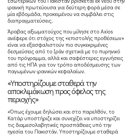
Εσωτερικών του Πακιστάν βρίσκεται εκ νέου στην
ιρανική πρωτεύουσα για δεύτερη φορά μέσα σε
μία εβδομάδα, προκειμένου να συμβάλει στις
διαπραγματεύσεις.
Άραβας αξιωματούχος που μίλησε στο Axios
ανέφερε ότι στόχος της «επιστολής προθέσεων»
είναι να εξασφαλιστούν πιο συγκεκριμένες
δεσμεύσεις από το Ιράν σχετικά με το πυρηνικό
του πρόγραμμα, αλλά και σαφέστερες εγγυήσεις
από τις ΗΠΑ για τον τρόπο αποδέσμευσης των
παγωμένων ιρανικών κεφαλαίων.
«Υποστηρίζουμε σταθερά την
αποκλιμάκωση προς όφελος της
περιοχής»
«Όπως έχουμε δηλώσει και στο παρελθόν, το
Κατάρ υποστήριζε και συνεχίζει να υποστηρίζει
τις διαμεσολαβητικές προσπάθειες υπό την
ηγεσία του Πακιστάν. Υποστηρίζουμε σταθερά