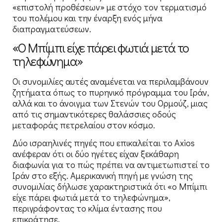
«επιστολή προθέσεων» με στόχο τον τερματισμό
του πολέμου και την έναρξη ενός μήνα
διαπραγματεύσεων.
«Ο Μπίμπι είχε πάρει φωτιά μετά το
τηλεφώνημα»
Οι συνομιλίες αυτές αναμένεται να περιλαμβάνουν
ζητήματα όπως το πυρηνικό πρόγραμμα του Ιράν,
αλλά και το άνοιγμα των Στενών του Ορμούζ, μιας
από τις σημαντικότερες θαλάσσιες οδούς
μεταφοράς πετρελαίου στον κόσμο.
Δύο ισραηλινές πηγές που επικαλείται το Axios
ανέφεραν ότι οι δύο ηγέτες είχαν ξεκάθαρη
διαφωνία για το πώς πρέπει να αντιμετωπιστεί το
Ιράν στο εξής. Αμερικανική πηγή με γνώση της
συνομιλίας δήλωσε χαρακτηριστικά ότι «ο Μπίμπι
είχε πάρει φωτιά μετά το τηλεφώνημα»,
περιγράφοντας το κλίμα έντασης που
επικράτησε.