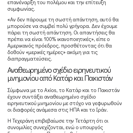
επανέναρξη του πολέμου και την επίτευξη
συμφωνίας.
«Αν δεν πάρουμε τη σωστή απάντηση, αυτό θα
μπορούσε να συμβεί πολύ γρήγορα. Δεν έχουμε
πάρει τη σωστή απάντηση. Οι απαντήσεις θα
πρέπει να είναι 100% ικανοποιητικές», είπε ο
Αμερικανός πρόεδρος, προσθέτοντας ότι θα
δοθούν «μερικές ημέρες» ακόμη για τις
διαπραγματεύσεις.
Αναθεωρημένο σχέδιο ειρηνευτικού
μνημονίου από Κατάρ και Πακιστάν
Σύμφωνα με το Axios, το Κατάρ και το Πακιστάν
έχουν συντάξει αναθεωρημένο σχέδιο
ειρηνευτικού μνημονίου με στόχο να γεφυρωθούν
οι διαφορές ανάμεσα στις ΗΠΑ και το Ιράν.
Η Τεχεράνη επιβεβαίωσε την Τετάρτη ότι οι
συνομιλίες συνεχίζονται, ενώ ο υπουργός