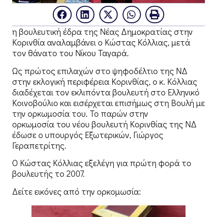
η βουλευτική έδρα της Νέας Δημοκρατίας στην
Κορινθία αναλαμβάνει ο Κώστας Κόλλιας, μετά
τον θάνατο του Νίκου Ταγαρά.
Ως πρώτος επιλαχών στο ψηφοδέλτιο της ΝΔ
στην εκλογική περιφέρεια Κορινθίας, ο κ. Κόλλιας
διαδέχεται τον εκλιπόντα βουλευτή στο Ελληνικό
Κοινοβούλιο και εισέρχεται επισήμως στη Βουλή με
την ορκωμοσία του. Το παρών στην
ορκωμοσία του νέου βουλευτή Κορινθίας της ΝΔ
έδωσε ο υπουργός Εξωτερικών, Γιώργος
Γεραπετρίτης.
Ο Κώστας Κόλλιας εξελέγη για πρώτη φορά το
βουλευτής το 2007.
Δείτε εικόνες από την ορκομωσία: