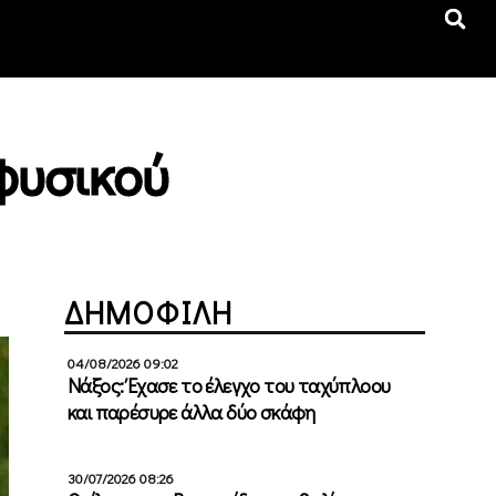
φυσικού
ΔΗΜΟΦΙΛΗ
04/08/2026 09:02
Νάξος: Έχασε το έλεγχο του ταχύπλοου
και παρέσυρε άλλα δύο σκάφη
30/07/2026 08:26