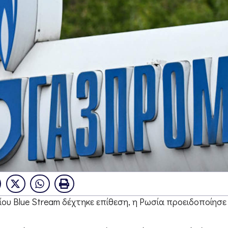
ίου Blue Stream δέχτηκε επίθεση, η Ρωσία προειδοποίησε