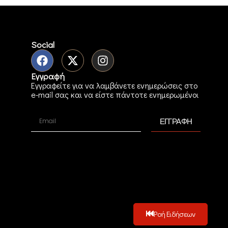
Social
Εγγραφή
Εγγραφείτε για να λαμβάνετε ενημερώσεις στο
e-mail σας και να είστε πάντοτε ενημερωμένοι
ΕΓΓΡΑΦΗ
Ροή Ειδήσεων