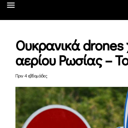
Ουκρανικά drones 
αερίου Ρωσίας – Τ
Πριν 4 εβδομάδες