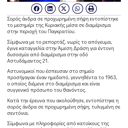
Σορός άνδρα σε προχωρημένη σήψη εντοπίστηκε
το μεσημέρι της Κυριακής μέσα σε διαμέρισμα
στην περιοχή του Παγκρατίου.
Σύμφωνα με το ρεπορτάζ, νωρίς το απόγευμα,
έγινε καταγγελία στην Άμεση Δράση για έντονη
δυσοσμία από διαμέρισμα στην οδό
Αστυδάμαντος 21.
Αστυνομικοί που έσπευσαν στο σημείο
προσήγαγαν έναν ημεδαπό, γεννηθέντα το 1963,
ο οποίος διέμενε στο διαμέρισμα και είναι
συγγενικό πρόσωπο του θανόντος.
Κατά την έρευνα που ακολούθησε, εντοπίστηκε η
σορός άνδρα σε προχωρημένη σήψη, τυλιγμένη σε
σεντόνια.
Σύμφωνα με πληροφορίες από κατοίκους της