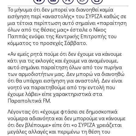
Το μήνυμα ότι δεν μπορεί να διανοηθεί καμία
εισήγηση περί «αναστολής» του ΣΥΡΙΖΑ καθώς σε
μια τέτοια περίπτωση αυτό σημαίνει «παραίτηση
όλων από τις θέσεις μας» έστειλε ο Νίκος
Παππάς ενόψει της Κεντρικής Επιτροπής του
κόμματος το προσεχές Σάββατο.
«Αν εμείς ρητά πούμε ότι δεν έχουμε να κάνουμε
κάτι για τις εκλογές και έχουμε να αναμένουμε,
αυτό σημάνει παραίτηση όλων από τον πυρήνα
των αρμοδιοτήτων μας. Δεν μπορώ να διανοηθώ
ότι θα υπάρχει εισήγηση για αναστολή. Δεν είναι
νοητό να παραιτηθούμε από την εντολή που
έχουμε λάβει» είπε χαρακτηριστικά στα
Παραπολιτικά FM.
Λέγοντας ότι «έχουμε φτάσει σε δημοσκοπικά
νούμερα αδιανόητα και δεν μπορούμε να κάνουμε
ότι δεν βλέπουμε» είπε ότι «ο ΣΥΡΙΖΑ χρειάζεται
μεγάλες αλλαγές και περιμένω τη θέση του