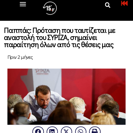
Παππάς: Πρόταση που ταυτίζεται με
αναστολή του ΣΥΡΙΖΑ, σημαίνει
παραίτηση όλων από τις θέσεις μας
Πριν 2 μήνες