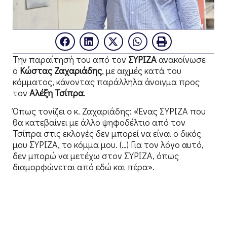
Την παραίτησή του από τον
ΣΥΡΙΖΑ
ανακοίνωσε
ο
Κώστας Ζαχαριάδης
, με αιχμές κατά του
κόμματος, κάνοντας παράλληλα άνοιγμα προς
τον
Αλέξη Τσίπρα
.
Όπως τονίζει ο κ. Ζαχαριάδης: «Ένας ΣΥΡΙΖΑ που
θα κατεβαίνει με άλλο ψηφοδέλτιο από τον
Τσίπρα στις εκλογές δεν μπορεί να είναι ο δικός
μου ΣΥΡΙΖΑ, το κόμμα μου. (…) Για τον λόγο αυτό,
δεν μπορώ να μετέχω στον ΣΥΡΙΖΑ, όπως
διαμορφώνεται από εδώ και πέρα».