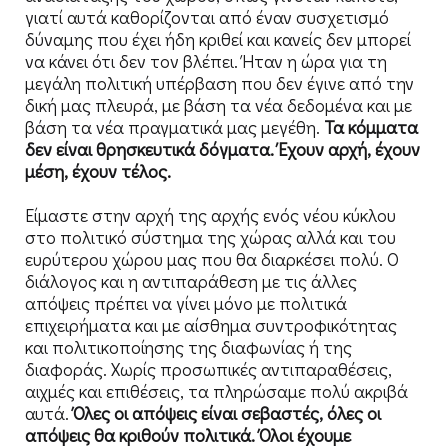
γιατί αυτά καθορίζονται από έναν συσχετισμό
δύναμης που έχει ήδη κριθεί και κανείς δεν μπορεί
να κάνει ότι δεν τον βλέπει. Ήταν η ώρα για τη
μεγάλη πολιτική υπέρβαση που δεν έγινε από την
δική μας πλευρά, με βάση τα νέα δεδομένα και με
βάση τα νέα πραγματικά μας μεγέθη.
Τα κόμματα
δεν είναι θρησκευτικά δόγματα. Έχουν αρχή, έχουν
μέση, έχουν τέλος.
Είμαστε στην αρχή της αρχής ενός νέου κύκλου
στο πολιτικό σύστημα της χώρας αλλά και του
ευρύτερου χώρου μας που θα διαρκέσει πολύ. Ο
διάλογος και η αντιπαράθεση με τις άλλες
απόψεις πρέπει να γίνει μόνο με πολιτικά
επιχειρήματα και με αίσθημα συντροφικότητας
και πολιτικοποίησης της διαφωνίας ή της
διαφοράς. Χωρίς προσωπικές αντιπαραθέσεις,
αιχμές και επιθέσεις, τα πληρώσαμε πολύ ακριβά
αυτά.
Όλες οι απόψεις είναι σεβαστές, όλες οι
απόψεις θα κριθούν πολιτικά. Όλοι έχουμε