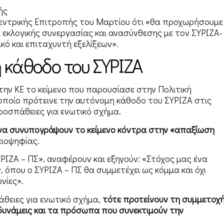
ής
ντρικής Επιτροπής του Μαρτίου ότι «θα προχωρήσουμε
α εκλογικής συνεργασίας και ανασύνθεσης με τον ΣΥΡΙΖΑ-
κό και επιταχυντή εξελίξεων».
 κάθοδο του ΣΥΡΙΖΑ
ην ΚΕ το κείμενο που παρουσίασε στην Πολιτική
οποίο πρότεινε την αυτόνομη κάθοδο του ΣΥΡΙΖΑ στις
ροσπάθειες για ενωτικό σχήμα.
να συνυπογράψουν το κείμενο κόντρα στην «απαξίωση
ειοψηφίας.
ΙΖΑ – ΠΣ», αναφέρουν και εξηγούν: «Στόχος μας ένα
όπου ο ΣΥΡΙΖΑ – ΠΣ θα συμμετέχει ως κόμμα και όχι
νίες».
θειες για ενωτικό σχήμα,
τότε προτείνουν τη συμμετοχ
 δυνάμεις και τα πρόσωπα που συνεκτιμούν την