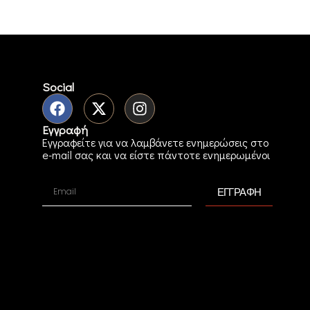
Social
Εγγραφή
Εγγραφείτε για να λαμβάνετε ενημερώσεις στο
e-mail σας και να είστε πάντοτε ενημερωμένοι
ΕΓΓΡΑΦΗ