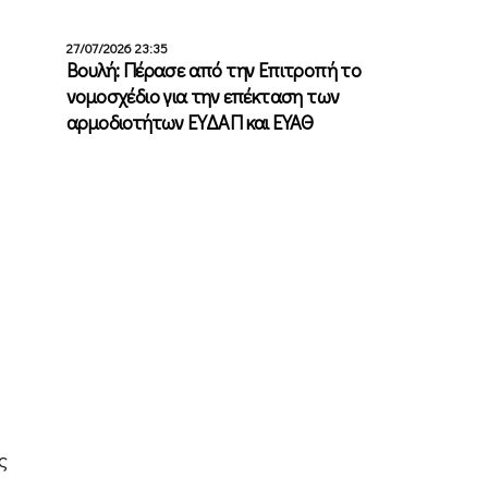
27/07/2026 23:35
Βουλή: Πέρασε από την Επιτροπή το
νομοσχέδιο για την επέκταση των
αρμοδιοτήτων ΕΥΔΑΠ και ΕΥΑΘ
ς