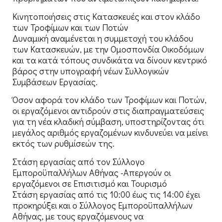
Κινητοποιήσεις στις Κατασκευές και στον κλάδο
των Τροφίμων και των Ποτών
Δυναμική αναμένεται η συμμετοχή του κλάδου
των Κατασκευών, με την Ομοσπονδία Οικοδόμων
και τα κατά τόπους συνδικάτα να δίνουν κεντρικό
βάρος στην υπογραφή νέων Συλλογικών
Συμβάσεων Εργασίας.
Όσον αφορά τον κλάδο των Τροφίμων και Ποτών,
οι εργαζόμενοι αντιδρούν στις διαπραγματεύσεις
για τη νέα κλαδική σύμβαση, υποστηρίζοντας ότι
μεγάλος αριθμός εργαζομένων κινδυνεύει να μείνει
εκτός των ρυθμίσεών της.
Στάση εργασίας από τον Σύλλογο
Εμποροϋπαλλήλων Αθήνας -Απεργούν οι
εργαζόμενοι σε Επισιτισμό και Τουρισμό
Στάση εργασίας από τις 10:00 έως τις 14:00 έχει
προκηρύξει και ο Σύλλογος Εμποροϋπαλλήλων
Αθήνας, με τους εργαζόμενους να