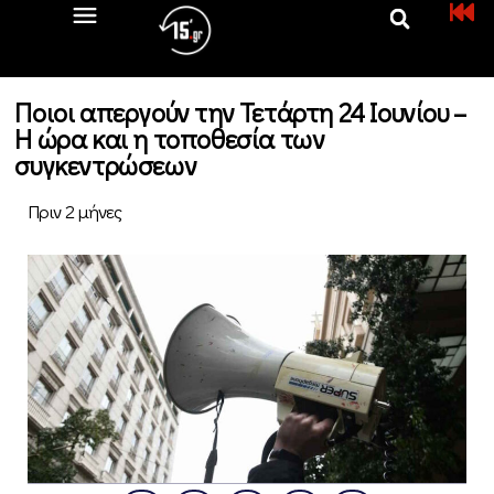
Ποιοι απεργούν την Τετάρτη 24 Ιουνίου –
Η ώρα και η τοποθεσία των
συγκεντρώσεων
Πριν 2 μήνες