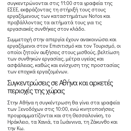
συγκεντρώνονται στις 11:00 στα γραφεία της
ΕΣΕΕ, εκφράζοντας τη στήριξή τους στους
εργαζόμενους των καταστημάτων Notos και
προβάλλοντας τα αιτήματά τους για τις
εργασιακές συνθήκες στον κλάδο.
Συμμετοχή στην απεργία έχουν ανακοινώσει και
εργαζόμενοι στον Επισιτισμό και τον Τουρισμό, οι
οποίοι ζητούν αυξήσεις στους μισθούς, βελτίωση
των συνθηκών εργασίας, μέτρα υγείας και
ασφάλειας, καθώς και ενίσχυση της προστασίας
των εποχικά εργαζομένων.
Συγκεντρώσεις σε Αθήνα και αρκετές
περιοχές της χώρας
Στην Αθήνα η συγκέντρωση θα γίνει στα γραφεία
των Ξενοδόχων στις 10:00, ενώ κινητοποιήσεις
προγραμματίζονται και στη Θεσσαλονίκη, το
Ηράκλειο, τα Χανιά, τα Ιωάννινα, τη Ζάκυνθο και
την Κω.