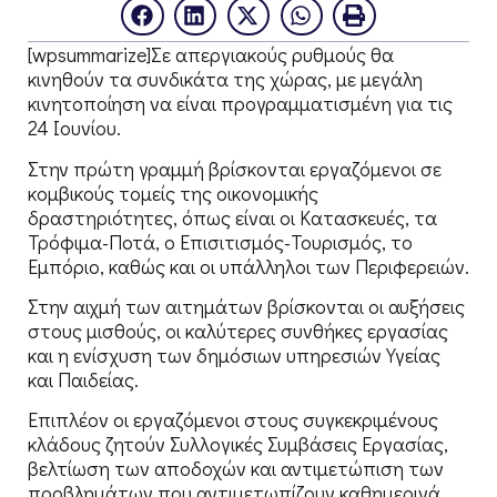
[wpsummarize]Σε απεργιακούς ρυθμούς θα
κινηθούν τα συνδικάτα της χώρας, με μεγάλη
κινητοποίηση να είναι προγραμματισμένη για τις
24 Ιουνίου.
Στην πρώτη γραμμή βρίσκονται εργαζόμενοι σε
κομβικούς τομείς της οικονομικής
δραστηριότητες, όπως είναι οι Κατασκευές, τα
Τρόφιμα-Ποτά, ο Επισιτισμός-Τουρισμός, το
Εμπόριο, καθώς και οι υπάλληλοι των Περιφερειών.
Στην αιχμή των αιτημάτων βρίσκονται οι αυξήσεις
στους μισθούς, οι καλύτερες συνθήκες εργασίας
και η ενίσχυση των δημόσιων υπηρεσιών Υγείας
και Παιδείας.
Επιπλέον οι εργαζόμενοι στους συγκεκριμένους
κλάδους ζητούν Συλλογικές Συμβάσεις Εργασίας,
βελτίωση των αποδοχών και αντιμετώπιση των
προβλημάτων που αντιμετωπίζουν καθημερινά.