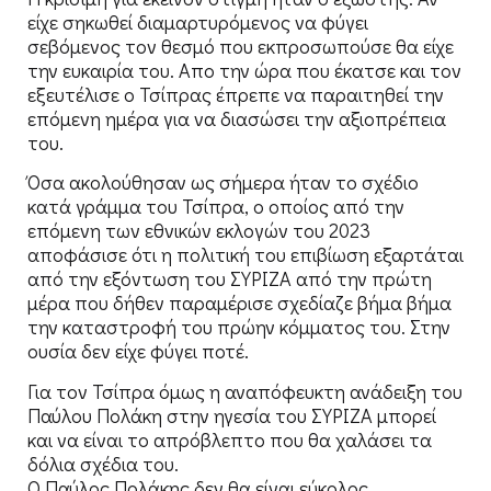
είχε σηκωθεί διαμαρτυρόμενος να φύγει
σεβόμενος τον θεσμό που εκπροσωπούσε θα είχε
την ευκαιρία του. Απο την ώρα που έκατσε και τον
εξευτέλισε ο Τσίπρας έπρεπε να παραιτηθεί την
επόμενη ημέρα για να διασώσει την αξιοπρέπεια
του.
Όσα ακολούθησαν ως σήμερα ήταν το σχέδιο
κατά γράμμα του Τσίπρα, ο οποίος από την
επόμενη των εθνικών εκλογών του 2023
αποφάσισε ότι η πολιτική του επιβίωση εξαρτάται
από την εξόντωση του ΣΥΡΙΖΑ από την πρώτη
μέρα που δήθεν παραμέρισε σχεδίαζε βήμα βήμα
την καταστροφή του πρώην κόμματος του. Στην
ουσία δεν είχε φύγει ποτέ.
Για τον Τσίπρα όμως η αναπόφευκτη ανάδειξη του
Παύλου Πολάκη στην ηγεσία του ΣΥΡΙΖΑ μπορεί
και να είναι το απρόβλεπτο που θα χαλάσει τα
δόλια σχέδια του.
Ο Παύλος Πολάκης δεν θα είναι εύκολος