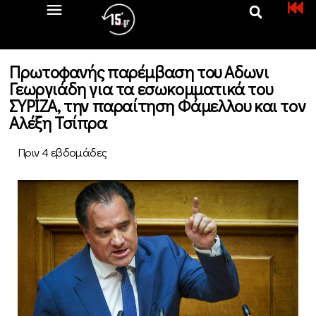
Πρωτοφανής παρέμβαση του Αδωνι
Γεωργιάδη για τα εσωκομματικά του
ΣΥΡΙΖΑ, την παραίτηση Φάμελλου και τον
Αλέξη Τσίπρα
Πριν 4 εβδομάδες