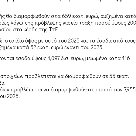
ής θα διαμορφωθούν στα 659 εκατ. ευρώ, αυξημένα κατ
κυρίως λόγω της πρόβλεψης για είσπραξη ποσού ύψους 20
οσίου στα κέρδη της ΤτΕ.
ώ, στο ίδιο ύψος με αυτό του 2025 και τα έσοδα από τους
ξημένα κατά 52 εκατ. ευρώ έναντι του 2025.
νται έσοδα ύψους 1,097 δισ. ευρώ, μειωμένα κατά 116
 στοιχείων προβλέπεται να διαμορφωθούν σε 55 εκατ.
25.
δων προβλέπεται να διαμορφωθούν στο ποσό των 7,955
του 2025.