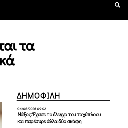
ται τα
ικά
ΔΗΜΟΦΙΛΗ
04/08/2026 09:02
Νάξος: Έχασε το έλεγχο του ταχύπλοου
και παρέσυρε άλλα δύο σκάφη