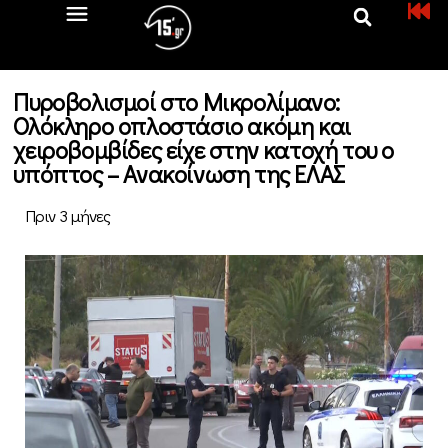
Πυροβολισμοί στο Μικρολίμανο:
Ολόκληρο οπλοστάσιο ακόμη και
χειροβομβίδες είχε στην κατοχή του ο
υπόπτος – Ανακοίνωση της ΕΛΑΣ
Πριν 3 μήνες