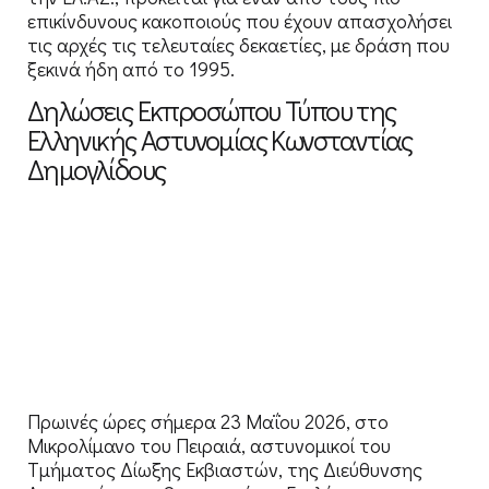
επικίνδυνους κακοποιούς που έχουν απασχολήσει
τις αρχές τις τελευταίες δεκαετίες, με δράση που
ξεκινά ήδη από το 1995.
Δηλώσεις Εκπροσώπου Τύπου της
Ελληνικής Αστυνομίας Κωνσταντίας
Δημογλίδους
Πρωινές ώρες σήμερα 23 Μαΐου 2026, στο
Μικρολίμανο του Πειραιά, αστυνομικοί του
Τμήματος Δίωξης Εκβιαστών, της Διεύθυνσης