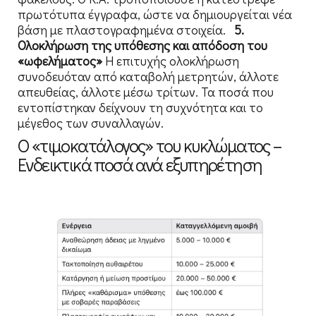
πρωτότυπα έγγραφα, ώστε να δημιουργείται νέα
βάση με πλαστογραφημένα στοιχεία.
5.
Ολοκλήρωση της υπόθεσης και απόδοση του
«ωφελήματος»
Η επιτυχής ολοκλήρωση
συνοδευόταν από καταβολή μετρητών, άλλοτε
απευθείας, άλλοτε μέσω τρίτων. Τα ποσά που
εντοπίστηκαν δείχνουν τη συχνότητα και το
μέγεθος των συναλλαγών.
Ο «τιμοκατάλογος» του κυκλώματος –
Ενδεικτικά ποσά ανά εξυπηρέτηση