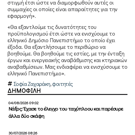
στιγμή έτσι ώστε να διαμορφωθούν αυτές οι
συμμαχίες οι οποίες είναι απαραίτητες για την
εφαρμογή».
«Θα εξαντλούμε τις δυνατότητες του
προϋπολογισμού έτσι ώστε να ενισχύουμε το
ελληνικό Δημόσιο Πανεπιστήμιο το οποίο έχει
έξοδα. Θα εξαντλήσουμε το περιθώριο να
βοηθούμε. Θα βοηθούμε τις εστίες, με την ένταξη
έργων και ενεργειακής αναβάθμισης και κτηριακών
αναβαθμίσεων. Μας ενδιαφέρει να ενισχύσουμε το
ελληνικό Πανεπιστήμιο».
Σοφία Ζαχαράκη
,
φοιτητές
ΔΗΜΟΦΙΛΗ
04/08/2026 09:02
Νάξος: Έχασε το έλεγχο του ταχύπλοου και παρέσυρε
άλλα δύο σκάφη
30/07/2026 08:26