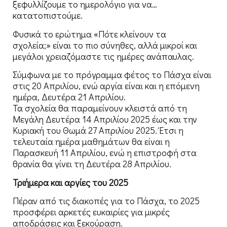
ξεφυλλίζουμε το ημερολόγιο για να…
κατατοπιστούμε.
Φυσικά το ερώτημα «Πότε κλείνουν τα
σχολεία;» είναι το πιο σύνηθες, αλλά μικροί και
μεγάλοι χρειαζόμαστε τις ημέρες ανάπαυλας.
Σύμφωνα με το πρόγραμμα φέτος το Πάσχα είναι
στις 20 Απριλίου, ενώ αργία είναι και η επόμενη
ημέρα, Δευτέρα 21 Απριλίου.
Τα σχολεία θα παραμείνουν κλειστά από τη
Μεγάλη Δευτέρα 14 Απριλίου 2025 έως και την
Κυριακή του Θωμά 27 Απριλίου 2025. Έτσι η
τελευταία ημέρα μαθημάτων θα είναι η
Παρασκευή 11 Απριλίου, ενώ η επιστροφή στα
θρανία θα γίνει τη Δευτέρα 28 Απριλίου.
Τριήμερα και αργίες του 2025
Πέραν από τις διακοπές για το Πάσχα, το 2025
προσφέρει αρκετές ευκαιρίες για μικρές
αποδράσεις και ξεκούραση.