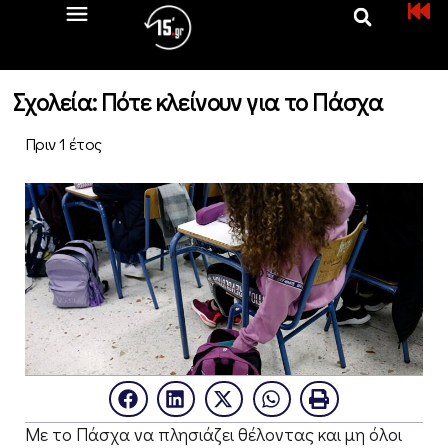
Σχολεία: Πότε κλείνουν για το Πάσχα
Πριν 1 έτος
Με το Πάσχα να πλησιάζει θέλοντας και μη όλοι