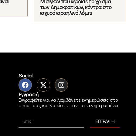
ίναι
Μίσιγκαν που κέρδισε το χρίσμα
των Δημοκρατικών, κόντρα στο
ισχυρό ισραηλινό λόμπι
Social
Εγγραφή
Εγγραφείτε για να λαμβάνετε ενημερώσεις στο
e-mail σας και να είστε πάντοτε ενημερωμένοι
ΕΓΓΡΑΦΗ