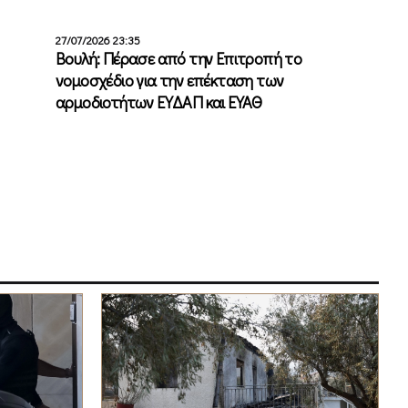
27/07/2026 23:35
Βουλή: Πέρασε από την Επιτροπή το
νομοσχέδιο για την επέκταση των
αρμοδιοτήτων ΕΥΔΑΠ και ΕΥΑΘ