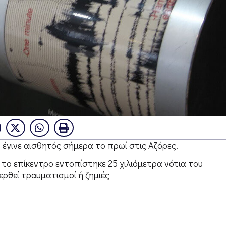
 έγινε αισθητός σήμερα το πρωί στις Αζόρες.
 το επίκεντρο εντοπίστηκε 25 χιλιόμετρα νότια του
ερθεί τραυματισμοί ή ζημιές