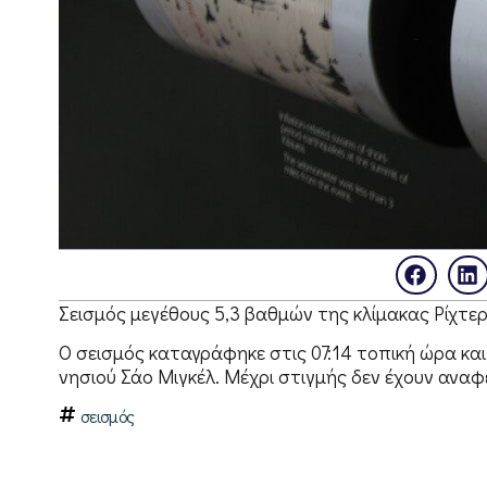
Σεισμός μεγέθους 5,3 βαθμών της κλίμακας Ρίχτερ
Ο σεισμός καταγράφηκε στις 07:14 τοπική ώρα και
νησιού Σάο Μιγκέλ. Μέχρι στιγμής δεν έχουν αναφ
σεισμός