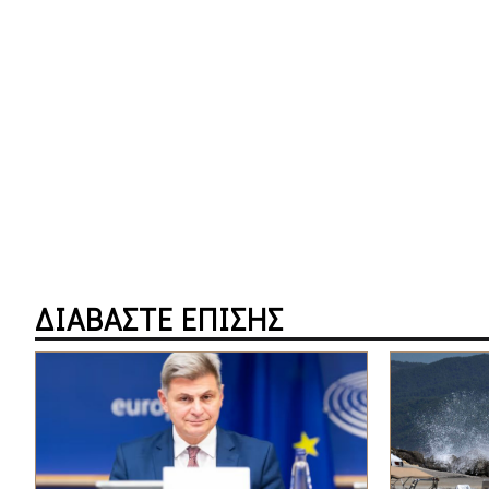
ΔΙΑΒΑΣΤΕ ΕΠΙΣΗΣ