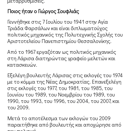
μεταρρυθμίσεις.
Ποιος ήταν ο Γιώργος Σουφλιάς
Γεννήθηκε στις 7 Ιουλίου του 1941 στην Αγία
Τριάδα Φαρσάλων και είναι διπλωματούχος
πολιτικός μηχανικός της Πολυτεχνικής Σχολής του
Αριστοτελείου Πανεπιστημίου Θεσσαλονίκης.
Από το 1967 εργαζόταν ως πολιτικός μηχανικός
στη Λάρισα διατηρώντας γραφείο μελετών και
κατασκευών.
Εξελέγη βουλευτής Λάρισας στις εκλογές του 1974
με το κόμμα της Νέας Δημοκρατίας. Επανεξελέγη
στις εκλογές του 1977, του 1981, του 1985, του
Ιουνίου του 1989, του Νοεμβρίου του 1989, του
1990, του 1993, του 1996, του 2004, του 2007, και
του 2009.
Μετά το αποτέλεσμα των εκλογών του 2009
παραιτήθηκε από βουλευτής και αποχώρησε από
την πολιτική.