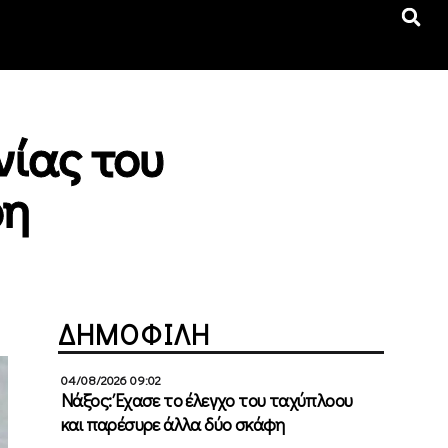
νίας του
ρη
ΔΗΜΟΦΙΛΗ
04/08/2026 09:02
Νάξος: Έχασε το έλεγχο του ταχύπλοου
και παρέσυρε άλλα δύο σκάφη