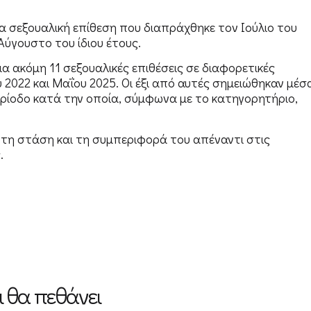
ια σεξουαλική επίθεση που διαπράχθηκε τον Ιούλιο του
 Αύγουστο του ίδιου έτους.
ια ακόμη 11 σεξουαλικές επιθέσεις σε διαφορετικές
υ 2022 και Μαΐου 2025. Οι έξι από αυτές σημειώθηκαν μέσ
ερίοδο κατά την οποία, σύμφωνα με το κατηγορητήριο,
 τη στάση και τη συμπεριφορά του απέναντι στις
.
 θα πεθάνει