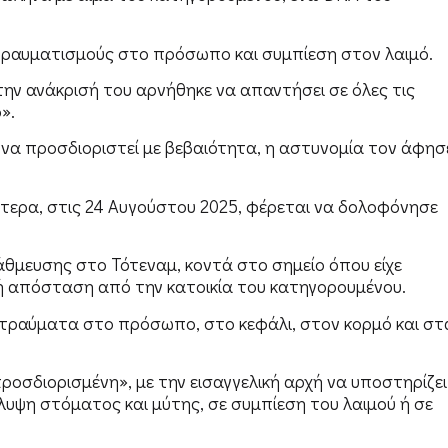
τραυματισμούς στο πρόσωπο και συμπίεση στον λαιμό.
την ανάκρισή του αρνήθηκε να απαντήσει σε όλες τις
».
να προσδιοριστεί με βεβαιότητα, η αστυνομία τον άφησ
ότερα, στις 24 Αυγούστου 2025, φέρεται να δολοφόνησε
θμευσης στο Τότεναμ, κοντά στο σημείο όπου είχε
ρή απόσταση από την κατοικία του κατηγορουμένου.
τραύματα στο πρόσωπο, στο κεφάλι, στον κορμό και στ
ροσδιορισμένη», με την εισαγγελική αρχή να υποστηρίζει
λυψη στόματος και μύτης, σε συμπίεση του λαιμού ή σε