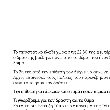
Το περιστατικό έλαβε χώρα στις 22:30 της Δευτέ
ο δράστης βρέθηκε πάνω από το θύμα, που ήταν 
λαιμό.
Το βίντεο από την επίθεση τον δείχνει να σηκώνει
Αρχές επαίνεσαν τους πολίτες που παρενέβησαν κ
ακινητοποίησαν τον δράστη.
Την επίθεση κατάφεραν και σταμάτησαν περαστικ
Τι γνωρίζουμε για τον δράστη και το θύμα
Κατά τη συνέντευξη Τύπου το απόγευμα της Τρίτη