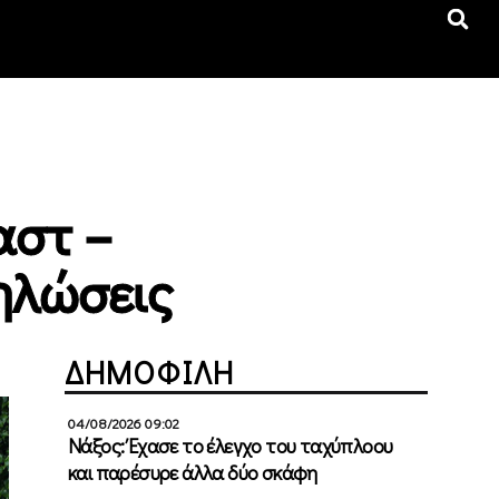
αστ –
ηλώσεις
ΔΗΜΟΦΙΛΗ
04/08/2026 09:02
Νάξος: Έχασε το έλεγχο του ταχύπλοου
και παρέσυρε άλλα δύο σκάφη