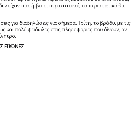
ν είχαν παρέμβει οι περιστατικοί, το περιστατικό θα
σεις για διαδηλώσεις για σήμερα, Τρίτη, το βράδυ, με τις
μως και πολύ φειδωλές στις πληροφορίες που δίνουν, αν
ίνητρο.
ΕΣ ΕΙΚΟΝΕΣ