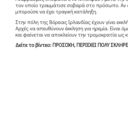
τον οποίο τραυμάτισε σοβαρά στο πρόσωπο. Αν δε
μπορούσε να έχει τραγική κατάληξη.
Στην πόλη της Βόρειας Ιρλανδίας έχουν γίνει εκκλή
Αρχές να απευθύνουν έκκληση για ηρεμία. Είναι ό
και φαίνεται να αποκλείουν την τρομοκρατία ως κ
Δείτε το βίντεο: ΠΡΟΣΟΧΗ, ΠΕΡΙΕΧΕΙ ΠΟΛΥ ΣΚΛΗΡ