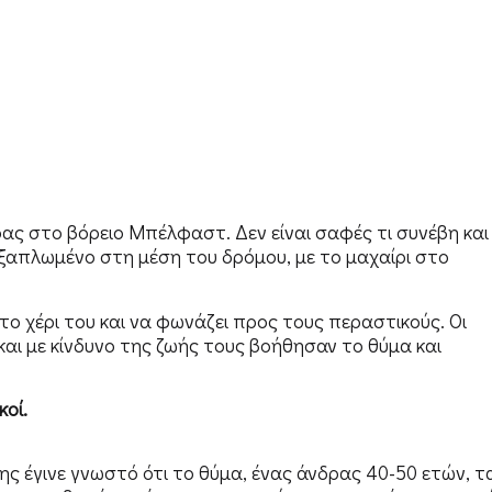
ρας στο βόρειο Μπέλφαστ. Δεν είναι σαφές τι συνέβη και
ξαπλωμένο στη μέση του δρόμου, με το μαχαίρι στο
 το χέρι του και να φωνάζει προς τους περαστικούς. Οι
αι με κίνδυνο της ζωής τους βοήθησαν το θύμα και
οί.
ς έγινε γνωστό ότι το θύμα, ένας άνδρας 40-50 ετών, τ