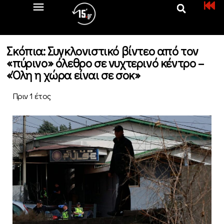
Σκόπια: Συγκλονιστικό βίντεο από τον
«πύρινο» όλεθρο σε νυχτερινό κέντρο –
«Όλη η χώρα είναι σε σοκ»
Πριν 1 έτος