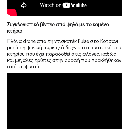
Συγκλονιστικό βίντεο από ψηλά με το καμένο
κτήριο
Πλάνα drone από τη ντισκοτέκ Pulse στο Κότσανι
μετά τη φονική πυρκαγιά δείχνει το εσωτερικό του
κτηρίου που έχει παραδοθεί στις φλόγες, καθώς
και μεγάλες τρύπες στην οροφή που προκλήθηκαν
από τη φωτιά.