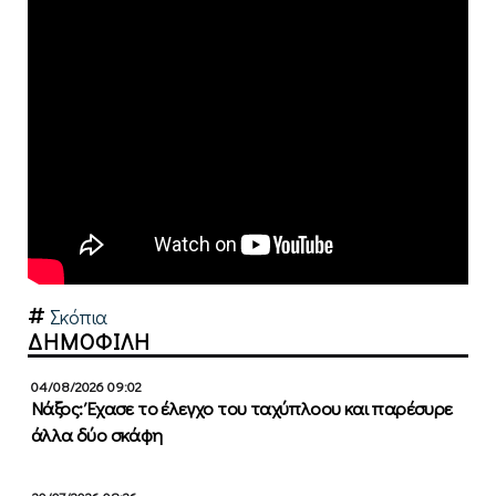
Σκόπια
ΔΗΜΟΦΙΛΗ
04/08/2026 09:02
Νάξος: Έχασε το έλεγχο του ταχύπλοου και παρέσυρε
άλλα δύο σκάφη