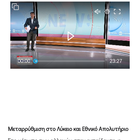
Μεταρρύθμιση στο Λύκειο και Εθνικό Απολυτήριο