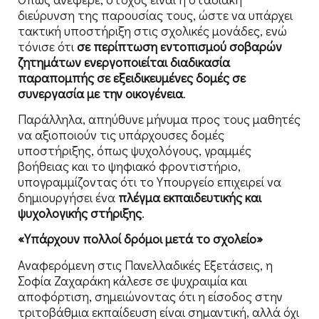
διεύρυνση της παρουσίας τους, ώστε να υπάρχει
τακτική υποστήριξη στις σχολικές μονάδες, ενώ
τόνισε ότι
σε περίπτωση εντοπισμού σοβαρών
ζητημάτων ενεργοποιείται διαδικασία
παραπομπής σε εξειδικευμένες δομές σε
συνεργασία με την οικογένεια
.
Παράλληλα, απηύθυνε μήνυμα προς τους μαθητές
να αξιοποιούν τις υπάρχουσες δομές
υποστήριξης, όπως ψυχολόγους, γραμμές
βοήθειας και το ψηφιακό φροντιστήριο,
υπογραμμίζοντας ότι το Υπουργείο επιχειρεί να
δημιουργήσει ένα
πλέγμα εκπαιδευτικής και
ψυχολογικής στήριξης
.
«Υπάρχουν πολλοί δρόμοι μετά το σχολείο»
Αναφερόμενη στις Πανελλαδικές Εξετάσεις, η
Σοφία Ζαχαράκη κάλεσε σε ψυχραιμία και
αποφόρτιση, σημειώνοντας ότι η είσοδος στην
τριτοβάθμια εκπαίδευση είναι σημαντική, αλλά όχι