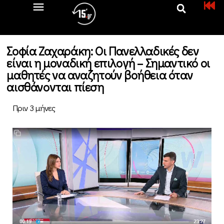
Σοφία Ζαχαράκη: Οι Πανελλαδικές δεν
είναι η μοναδική επιλογή – Σημαντικό οι
μαθητές να αναζητούν βοήθεια όταν
αισθάνονται πίεση
Πριν 3 μήνες