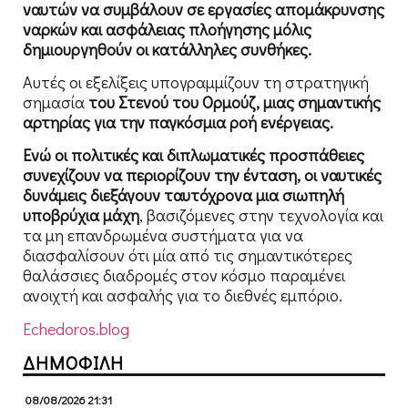
ναυτών να συμβάλουν σε εργασίες απομάκρυνσης
ναρκών και ασφάλειας πλοήγησης μόλις
δημιουργηθούν οι κατάλληλες συνθήκες.
Αυτές οι εξελίξεις υπογραμμίζουν τη στρατηγική
σημασία
του Στενού του Ορμούζ, μιας σημαντικής
αρτηρίας για την παγκόσμια ροή ενέργειας.
Ενώ οι πολιτικές και διπλωματικές προσπάθειες
συνεχίζουν να περιορίζουν την ένταση, οι ναυτικές
δυνάμεις διεξάγουν ταυτόχρονα μια σιωπηλή
υποβρύχια μάχη
, βασιζόμενες στην τεχνολογία και
τα μη επανδρωμένα συστήματα για να
διασφαλίσουν ότι μία από τις σημαντικότερες
θαλάσσιες διαδρομές στον κόσμο παραμένει
ανοιχτή και ασφαλής για το διεθνές εμπόριο.
Echedoros.blog
ΔΗΜΟΦΙΛΗ
08/08/2026 21:31