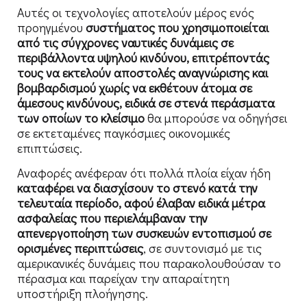
Αυτές οι τεχνολογίες αποτελούν μέρος ενός
προηγμένου
συστήματος που χρησιμοποιείται
από τις σύγχρονες ναυτικές δυνάμεις σε
περιβάλλοντα υψηλού κινδύνου, επιτρέποντάς
τους να εκτελούν αποστολές αναγνώρισης και
βομβαρδισμού χωρίς να εκθέτουν άτομα σε
άμεσους κινδύνους, ειδικά σε στενά περάσματα
των οποίων το κλείσιμο
θα μπορούσε να οδηγήσει
σε εκτεταμένες παγκόσμιες οικονομικές
επιπτώσεις.
Αναφορές ανέφεραν ότι πολλά πλοία είχαν ήδη
καταφέρει να διασχίσουν το στενό κατά την
τελευταία περίοδο, αφού έλαβαν ειδικά μέτρα
ασφαλείας που περιελάμβαναν την
απενεργοποίηση των συσκευών εντοπισμού σε
ορισμένες περιπτώσεις
, σε συντονισμό με τις
αμερικανικές δυνάμεις που παρακολουθούσαν το
πέρασμα και παρείχαν την απαραίτητη
υποστήριξη πλοήγησης.