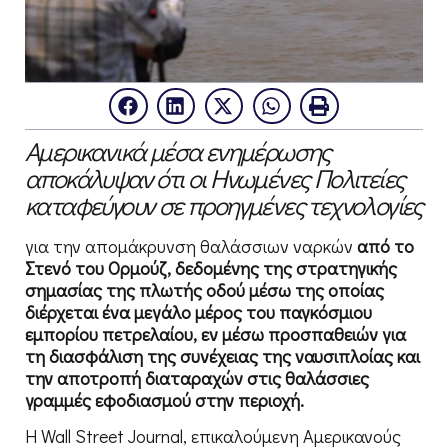
Αμερικανικά μέσα ενημέρωσης
αποκάλυψαν ότι οι Ηνωμένες Πολιτείες
καταφεύγουν σε προηγμένες τεχνολογίες
για την απομάκρυνση θαλάσσιων ναρκών
από το
Στενό του Ορμούζ, δεδομένης της στρατηγικής
σημασίας της πλωτής οδού μέσω της οποίας
διέρχεται ένα μεγάλο μέρος του παγκόσμιου
εμπορίου πετρελαίου, εν μέσω προσπαθειών για
τη διασφάλιση της συνέχειας της ναυσιπλοίας και
την αποτροπή διαταραχών στις θαλάσσιες
γραμμές εφοδιασμού στην περιοχή.
Η Wall Street Journal, επικαλούμενη Αμερικανούς