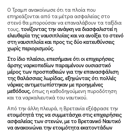
Ο Τραμπ ανακοίνωσε ότι τα πλοία που
επηρεάζονται από τα μέτρα ασφαλείας στο
στενό θα μπορούσαν να επαναλάβουν τα ταξίδια
τους,
τονίζοντας την ανάγκη να διασφαλιστεί η
ελευθερία της ναυσιπλοίας και να ανοίξει το στενό
στη ναυσιπλοία και προς τις δύο κατευθύνσεις
χωρίς περιορισμούς.
Στο ίδιο πλαίσιο, επεσήμανε ότι οι επιχειρήσεις
άρσης ναρκοπεδίων παραμένουν ουσιαστικό
μέρος των προσπαθειών για την επανασφάλιση
της θαλάσσιας λωρίδας, εξηγώντας ότι πολλές
νάρκες αντιμετωπίστηκαν με προηγμένες
μεθόδους,
όπως η καθοδηγούμενη πυροδότηση
και τα ναρκαλιευτικά του ναυτικού.
Από την άλλη πλευρά, η Βρετανία εξέφρασε την
ετοιμότητά της να συμμετάσχει στις επιχειρήσεις
ασφαλείας των στενών, με το Βρετανικό Ναυτικό
να ανακοινώνει την ετοιμότητα εκατοντάδων