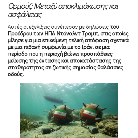
Ορμούζ: Μεταξύ αποκλιμάκωσης και
ασφάλειας
Αυτές οι εξελίξεις συνέπεσαν με δηλώσεις
του
Προέδρου των ΗΠΑ Ντόναλντ Τραμπ, στις οποίες
μίλησε για μια επικείμενη τελική απόφαση σχετικά
με μια πιθανή συμφωνία με το Ιράν, σε μια
περίοδο που η περιοχή βιώνει προσπάθειες
μείωσης της έντασης και αποκατάστασης της
σταθερότητας σε ζωτικής σημασίας θαλάσσιες
οδούς.