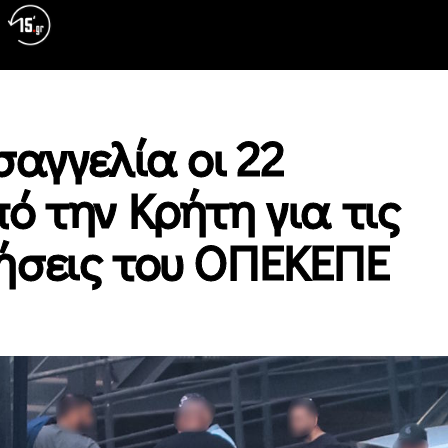
αγγελία οι 22
ό την Κρήτη για τις
ήσεις του ΟΠΕΚΕΠΕ