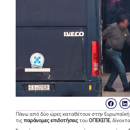
Πάνω από δύο ώρες καταθέτουν στην Ευρωπαϊκή Ε
τις
παράνομες επιδοτήσεις
του
ΟΠΕΚΕΠΕ
, δίνοντ