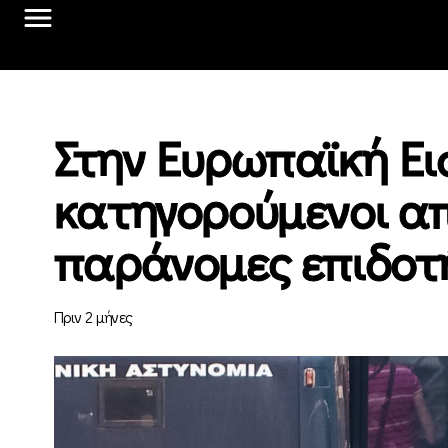
Στην Ευρωπαϊκή Εισ
κατηγορούμενοι απ
παράνομες επιδοτ
Πριν 2 μήνες