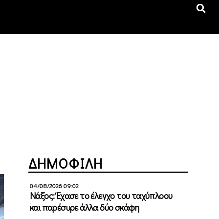
ΔΗΜΟΦΙΛΗ
04/08/2026 09:02
Νάξος: Έχασε το έλεγχο του ταχύπλοου
και παρέσυρε άλλα δύο σκάφη