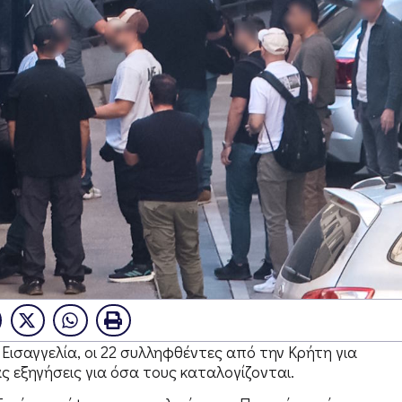
ισαγγελία, οι 22 συλληφθέντες από την Κρήτη για
ας εξηγήσεις για όσα τους καταλογίζονται.