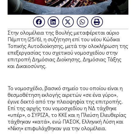
Στην ολομέλεια της Βουλής μεταφέρεται αύριο
Πέμπτη (25/6), η συζήτηση επί του νέου Κώδικα
Τοπικής Αυτοδιοίκησης, μετά την ολοκλήρωση της
επεξεργασίας του σχετικού νομοσχεδίου στην
επιτροπή Δημόσιας Διοίκησης, Δημόσιας Τάξης
και Δικαιοσύνης.
Το νομοσχέδιο, βασικό σημείο του οποίου είναι η
θεσμοθέτηση εκλογής αιρετών «σε ένα γύρο»,
έγινε δεκτό από την πλειοψηφία της επιτροπής.
Επί της αρχής του νομοσχεδίου η ΝΔ τάχθηκε
«υπέρ», ο ΣΥΡΙΖΑ, το ΚΚΕ και η Πλεύση Ελευθερίας
τάχθηκαν «κατά», ενώ ΠΑΣΟΚ, Ελληνική Λύση και
«Νίκη» επιφυλάχθηκαν για την ολομέλεια.