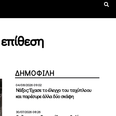
 επίθεση
ΔΗΜΟΦΙΛΗ
04/08/2026 09:02
Νάξος: Έχασε το έλεγχο του ταχύπλοου
και παρέσυρε άλλα δύο σκάφη
30/07/2026 08:26