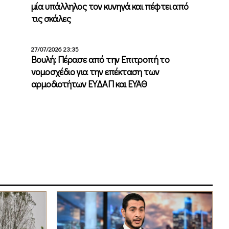
μία υπάλληλος τον κυνηγά και πέφτει από
τις σκάλες
27/07/2026 23:35
Βουλή: Πέρασε από την Επιτροπή το
νομοσχέδιο για την επέκταση των
αρμοδιοτήτων ΕΥΔΑΠ και ΕΥΑΘ