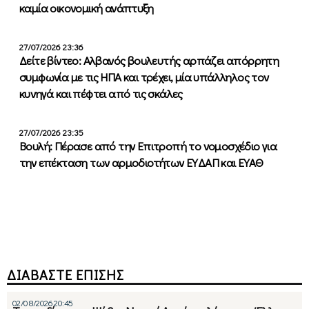
καμία οικονομική ανάπτυξη
27/07/2026 23:36
Δείτε βίντεο: Αλβανός βουλευτής αρπάζει απόρρητη
συμφωνία με τις ΗΠΑ και τρέχει, μία υπάλληλος τον
κυνηγά και πέφτει από τις σκάλες
27/07/2026 23:35
Βουλή: Πέρασε από την Επιτροπή το νομοσχέδιο για
την επέκταση των αρμοδιοτήτων ΕΥΔΑΠ και ΕΥΑΘ
ΔΙΑΒΑΣΤΕ ΕΠΙΣΗΣ
02/08/2026 20:45