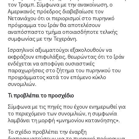
τον Τραμπ. Σύμφωνα με την ανακοίνωση, ο
Αμερικανός πρόεδρος διαβεβαίωσε τον
Νετανιάχου ότι οι περιορισμοί στο πυρηνικό
πρόγραμμα του Ιράν θα αποτελέσουν
αναπόσπαστο τμήμα οποιασδήποτε τελικής
συμφωνίας με την Τεχεράνη.
Ισραηλινοί αξιωματούχοι εξακολουθούν να
εκφράζουν επιφυλάξεις, θεωρώντας ότι το Ιράν
ενδέχεται να αποφύγει ουσιαστικές
παραχωρήσεις στο ζήτημα του πυρηνικού του
προγράμματος κατά τον επόμενο κύκλο
συνομιλιών.
Τι προβλέπει το προσχέδιο
Σύμφωνα με τις πηγές που έχουν ενημερωθεί για
το περιεχόμενο των συνομιλιών, η συμφωνία
λαμβάνει τη μορφή «μνημονίου κατανόησης».
Το σχέδιο προβλέπει την έναρξη
διαπραγματεύσεων για το πυρηνικό πρόγραμμα