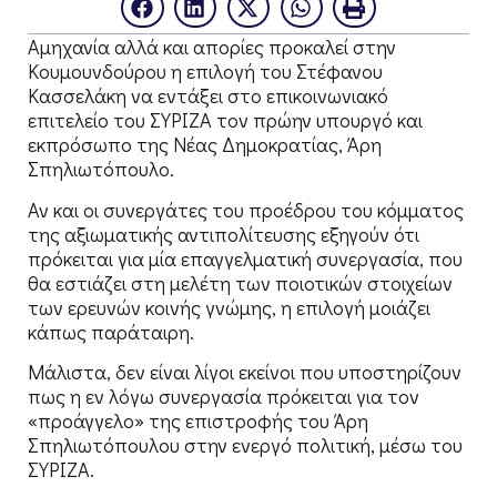
Αμηχανία αλλά και απορίες προκαλεί στην
Κουμουνδούρου η επιλογή του Στέφανου
Κασσελάκη να εντάξει στο επικοινωνιακό
επιτελείο του ΣΥΡΙΖΑ τον πρώην υπουργό και
εκπρόσωπο της Νέας Δημοκρατίας, Άρη
Σπηλιωτόπουλο.
Αν και οι συνεργάτες του προέδρου του κόμματος
της αξιωματικής αντιπολίτευσης εξηγούν ότι
πρόκειται για μία επαγγελματική συνεργασία, που
θα εστιάζει στη μελέτη των ποιοτικών στοιχείων
των ερευνών κοινής γνώμης, η επιλογή μοιάζει
κάπως παράταιρη.
Μάλιστα, δεν είναι λίγοι εκείνοι που υποστηρίζουν
πως η εν λόγω συνεργασία πρόκειται για τον
«προάγγελο» της επιστροφής του Άρη
Σπηλιωτόπουλου στην ενεργό πολιτική, μέσω του
ΣΥΡΙΖΑ.