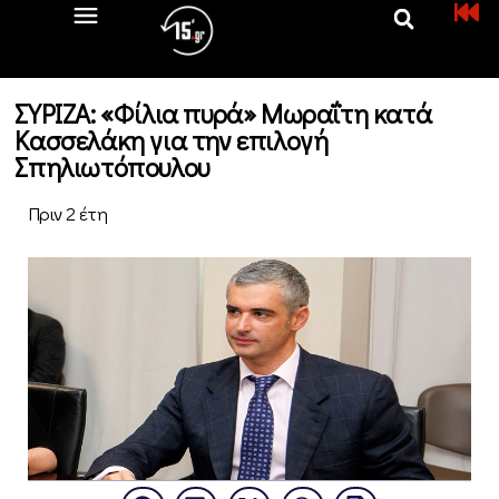
ΣΥΡΙΖΑ: «Φίλια πυρά» Μωραΐτη κατά
Κασσελάκη για την επιλογή
Σπηλιωτόπουλου
Πριν 2 έτη