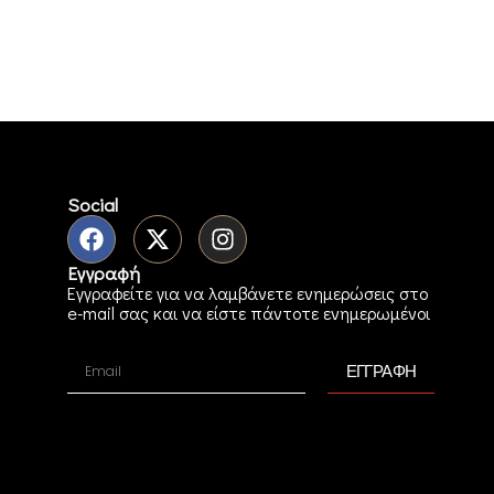
Social
Εγγραφή
Εγγραφείτε για να λαμβάνετε ενημερώσεις στο
e-mail σας και να είστε πάντοτε ενημερωμένοι
ΕΓΓΡΑΦΗ