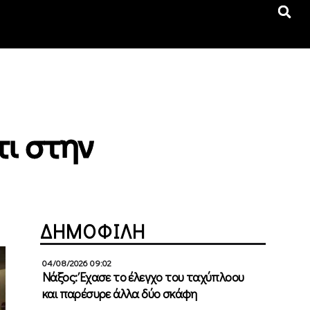
τι στην
ΔΗΜΟΦΙΛΗ
04/08/2026 09:02
Νάξος: Έχασε το έλεγχο του ταχύπλοου
και παρέσυρε άλλα δύο σκάφη