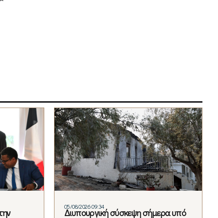
05/08/2026 09:34
την
Διυπουργική σύσκεψη σήμερα υπό