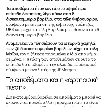
Τα αποθέματα ήταν κοντά στο υψηλότερο
επίπεδο δεκαετίας, λίγο πάνω από 8
δισεκατομμύρια βαρέλια, στα τέλη Φεβρουαρίου
,
σύμφωνα με εκτίμηση της ελβετικής τράπεζας
UBS και μέχρι τα τέλη Απριλίου μειώθηκαν στα 7,8
δισεκατομμύρια βαρέλια.
Αναμένεται να πλησιάσουν τα ιστορικά χαμηλά
των 7,6 δισεκατομμυρίων βαρελιών μέχρι τα τέλη
Μαΐου
, εάν η ζήτηση παραμείνει η ίδια από μήνα
σε μήνα. Η πτώση των αποθεμάτων σε αυτό το
επίπεδο θα επιβαρύνει την αλυσίδα εφοδιασμού,
σύμφωνα με αναλυτές της JPMorgan.
Tα αποθέματα και η «αρτηριακή
πίεση»
Δισεκατομμύρια βαρέλια σε αποθέματα μπορεί να
ακούγονται πολλά, αλλά η πραγματικότητα είναι