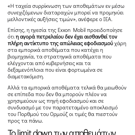
«Η ταχεία συρρίκνωση των αποθεμάτων εν μέσω
συνεχιζόμενων διαταραχών μπορεί να προμηνύει
μελλοντικές αυξήσεις τιμών», ανέφερε ο IEA.
Επίσης, η ηγεσία της Exxon Mobil προειδοποίησε
ότι
η αγορά πετρελαίου δεν έχει αισθανθεί τον
πλήρη αντίκτυπο της απώλειας εφοδιασμού
χάρη
στα εμπορικά αποθέματα που κατέχει η
βιομηχανία, τα στρατηγικά αποθέματα που
ελέγχονται από κυβερνήσεις και τα
δεξαμενόπλοια που είναι φορτωμένα σε
διαμετακόμιση.
Αλλά τα εμπορικά αποθέματα τελικά θα μειωθούν
σε επίπεδα που δεν θα μπορούν πλέον να
χρησιμεύουν ως πηγή εφοδιασμού και σε
συνδυασμό με τον παρατεταμένο αποκλεισμό
του Πορθμού του Ορμούζ οι τιμές θα πιεστούν
προς τα πάνω.
Το limit down των αποθεμάτων