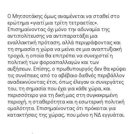
Ο Μητσοτάκης όμως αναμένεται να σταθεί στο
ερώτημα «γιατί μια τρίτη τετραετία;».
Επισημαίνοντας όχι μόνο την αδυναμία της
αντιπολίτευσης να αντιπαρατάξει μια
εναλλακτική πρόταση, αλλά περιγράφοντας και
τη σημασία η χώρα να μείνει σε μια αναπτυξιακή
τροχιά, η οποία θα επιτρέπει να συνεχιστεί η
πολιτική των φοροαπαλλαγών και των
αυξήσεων. Επίσης, ο πρωθυπουργός δεν θα κρύψει
τις συνέπειες από το αβέβαιο διεθνές περιβάλλον
αναδεικνύοντας έτσι, όπως έλεγαν οι συνεργάτες
του, τη σημασία που έχει για κάθε χώρα, και
περισσότερο για τη δική μας στη συγκεκριμένη
περιοχή, η σταθερότητα και η εσωτερική πολιτική
ομαλότητα. Επισημαίνοντας ότι πρόκειται για
κατακτήσεις της χώρας, που μόνο η ΝΔ εγγυάται.