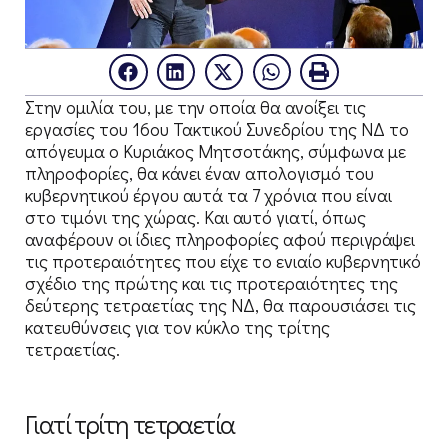
Στην ομιλία του, με την οποία θα ανοίξει τις
εργασίες του 16ου Τακτικού Συνεδρίου της ΝΔ το
απόγευμα ο Κυριάκος Μητσοτάκης, σύμφωνα με
πληροφορίες, θα κάνει έναν απολογισμό του
κυβερνητικού έργου αυτά τα 7 χρόνια που είναι
στο τιμόνι της χώρας. Και αυτό γιατί, όπως
αναφέρουν οι ίδιες πληροφορίες αφού περιγράψει
τις προτεραιότητες που είχε το ενιαίο κυβερνητικό
σχέδιο της πρώτης και τις προτεραιότητες της
δεύτερης τετραετίας της ΝΔ, θα παρουσιάσει τις
κατευθύνσεις για τον κύκλο της τρίτης
τετραετίας.
Γιατί τρίτη τετραετία