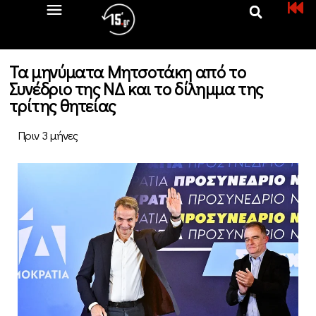
Τα μηνύματα Μητσοτάκη από το
Συνέδριο της ΝΔ και το δίλημμα της
τρίτης θητείας
Πριν 3 μήνες