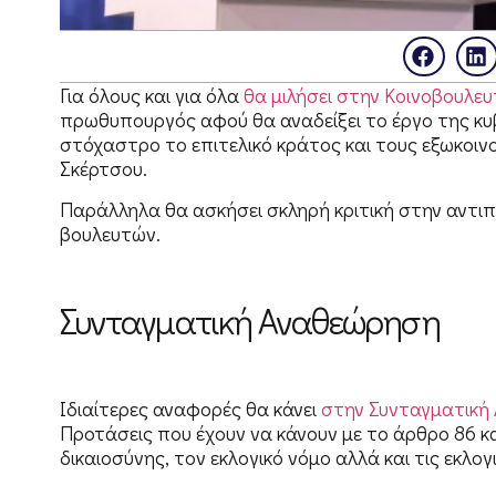
Για όλους και για όλα
θα μιλήσει στην Κοινοβουλε
πρωθυπουργός αφού θα αναδείξει το έργο της κυ
στόχαστρο το επιτελικό κράτος και τους εξωκοι
Σκέρτσου.
Παράλληλα θα ασκήσει σκληρή κριτική στην αντιπ
βουλευτών.
Συνταγματική Αναθεώρηση
Ιδιαίτερες αναφορές θα κάνει
στην Συνταγματική
Προτάσεις που έχουν να κάνουν με το άρθρο 86 κ
δικαιοσύνης, τον εκλογικό νόμο αλλά και τις εκλογ