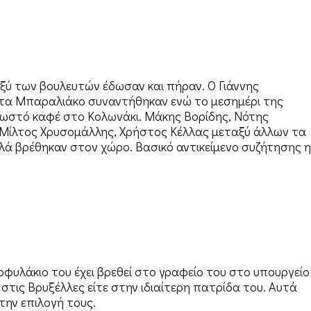
ξύ των βουλευτών έδωσαν και πήραν. Ο Γιάννης
ντα Μπαραλιάκο συναντήθηκαν ενώ το μεσημέρι της
νωστό καφέ στο Κολωνάκι. Μάκης Βορίδης, Νότης
 Μίλτος Χρυσομάλλης, Χρήστος Κέλλας μεταξύ άλλων τα
λλά βρέθηκαν στον χώρο. Βασικό αντικείμενο συζήτησης η
υλάκιο του έχει βρεθεί στο γραφείο του στο υπουργείο
ε στις Βρυξέλλες είτε στην ιδιαίτερη πατρίδα του. Αυτά
την επιλογή τους.