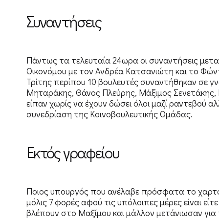
Συναντήσεις
Πάντως τα τελευταία 24ωρα οι συναντήσεις μετα
Οικονόμου με τον Ανδρέα Κατσανιώτη και το Φώ
Τρίτης περίπου 10 βουλευτές συναντήθηκαν σε γ
Μηταράκης, Θάνος Πλεύρης, Μάξιμος Σενετάκης,
είπαν χωρίς να έχουν δώσει όλοι μαζί ραντεβού α
συνεδρίαση της Κοινοβουλευτικής Ομάδας.
Εκτός γραφείου
Ποιος υπουργός που ανέλαβε πρόσφατα το χαρτοφ
μόλις 7 φορές αφού τις υπόλοιπες μέρες είναι είτ
βλέπουν στο Μαξίμου και μάλλον μετάνιωσαν για 