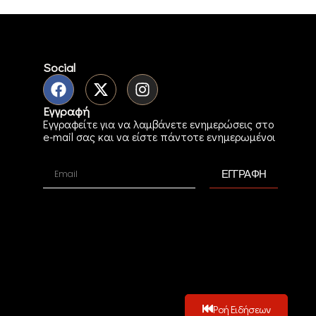
Social
Εγγραφή
Εγγραφείτε για να λαμβάνετε ενημερώσεις στο
e-mail σας και να είστε πάντοτε ενημερωμένοι
ΕΓΓΡΑΦΗ
Ροή Ειδήσεων