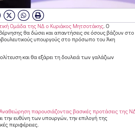
υτική Ομάδα της ΝΔ ο Κυριάκος Μητσοτάκης
. Ο
βέρνησης θα δώσει και απαντήσεις σε όσους βάζουν στο
νοβουλευτικούς υπουργούς στο πρόσωπο του Άκη
ολίτευση και θα εξάρει τη δουλειά των γαλάζιων
 Αναθεώρηση παρουσιάζοντας βασικές προτάσεις της Ν
αι την ευθύνη των υπουργών, την επιλογή της
ικές περιφέρειες.