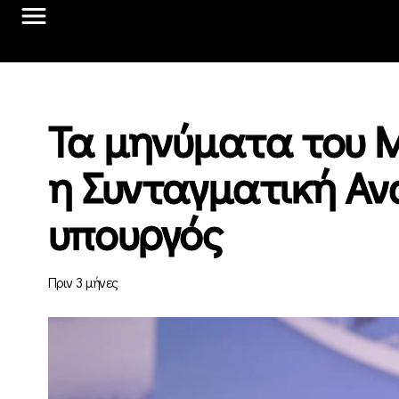
Τα μηνύματα του Μ
η Συνταγματική Αν
υπουργός
Πριν 3 μήνες