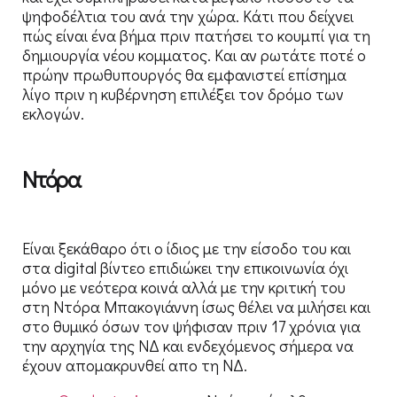
ψηφοδέλτια του ανά την χώρα. Κάτι που δείχνει
πώς είναι ένα βήμα πριν πατήσει το κουμπί για τη
δημιουργία νέου κομματος. Και αν ρωτάτε ποτέ ο
πρώην πρωθυπουργός θα εμφανιστεί επίσημα
λίγο πριν η κυβέρνηση επιλέξει τον δρόμο των
εκλογών.
Ντόρα
Είναι ξεκάθαρο ότι ο ίδιος με την είσοδο του και
στα digital βίντεο επιδιώκει την επικοινωνία όχι
μόνο με νεότερα κοινά αλλά με την κριτική του
στη Ντόρα Μπακογιάννη ίσως θέλει να μιλήσει και
στο θυμικό όσων τον ψήφισαν πριν 17 χρόνια για
την αρχηγία της ΝΔ και ενδεχόμενος σήμερα να
έχουν απομακρυνθεί απo τη ΝΔ.