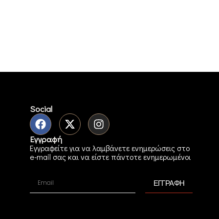
Social
Εγγραφή
Εγγραφείτε για να λαμβάνετε ενημερώσεις στο
e-mail σας και να είστε πάντοτε ενημερωμένοι
ΕΓΓΡΑΦΗ