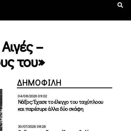
Αιγές –
υς του»
ΔΗΜΟΦΙΛΗ
04/08/2026 09:02
Νάξος: Έχασε το έλεγχο του ταχύπλοου
και παρέσυρε άλλα δύο σκάφη
30/07/2026 08:26