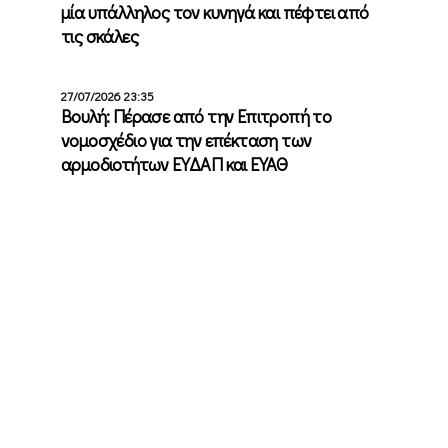
μία υπάλληλος τον κυνηγά και πέφτει από
τις σκάλες
27/07/2026 23:35
Βουλή: Πέρασε από την Επιτροπή το
νομοσχέδιο για την επέκταση των
αρμοδιοτήτων ΕΥΔΑΠ και ΕΥΑΘ