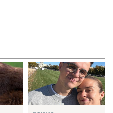
25/07/2026 17:50