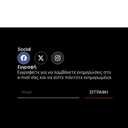
Social
Εγγραφή
Εγγραφείτε για να λαμβάνετε ενημερώσεις στο
e-mail σας και να είστε πάντοτε ενημερωμένοι
ΕΓΓΡΑΦΗ