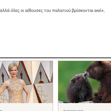
αλλά όλες οι αίθουσες του παλατιού βρίσκονται εκεί»,
58
25/07/2026 20:30