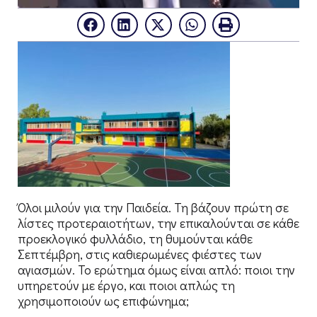
Όλοι μιλούν για την Παιδεία. Τη βάζουν πρώτη σε
λίστες προτεραιοτήτων, την επικαλούνται σε κάθε
προεκλογικό φυλλάδιο, τη θυμούνται κάθε
Σεπτέμβρη, στις καθιερωμένες φιέστες των
αγιασμών. Το ερώτημα όμως είναι απλό: ποιοι την
υπηρετούν με έργο, και ποιοι απλώς τη
χρησιμοποιούν ως επιφώνημα;