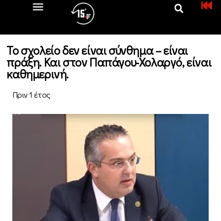
Το σχολείο δεν είναι σύνθημα – είναι
πράξη. Και στον Παπάγου-Χολαργό, είναι
καθημερινή.
Πριν 1 έτος