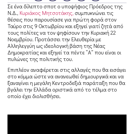
Σε ένα δίλεπτο σποτ ο υποψήφιος Πρόεδρος της
Ν.Δ.,
Κυριάκος Μητσοτάκης,
συμπυκνώνει τις
θέσεις που παρουσίασε για πρώτη φορά στον
Ταύρο στις 9 Οκτωβρίου και εξηγεί γιατί ζητά από
τους πολίτες να τον ψηφίσουν την Κυριακή 22
Νοεμβρίου. Προτάσσει την Ελευθερία με
Αλληλεγγύη ως ιδεολογική βάση της Νέας
Δημοκρατίας και εξηγεί τα πέντε “Α” που είναι οι
πυλώνες της πολιτικής του.
Επιπλέον αναφέρεται στις αλλαγές που θα εισάγει
στο κόμμα ώστε να ανανεωθεί δημιουργικά και να
ξαναγίνει η μεγάλη Κεντροδεξιά παράταξη που θα
βγάλει την Ελλάδα οριστικά από το τέλμα στο
οποίο έχει διολισθήσει.