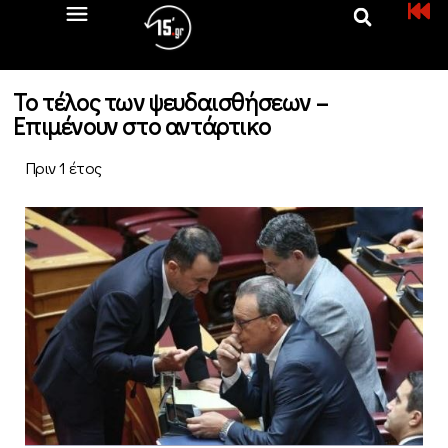
Το τέλος των ψευδαισθήσεων –
Επιμένουν στο αντάρτικο
Πριν 1 έτος