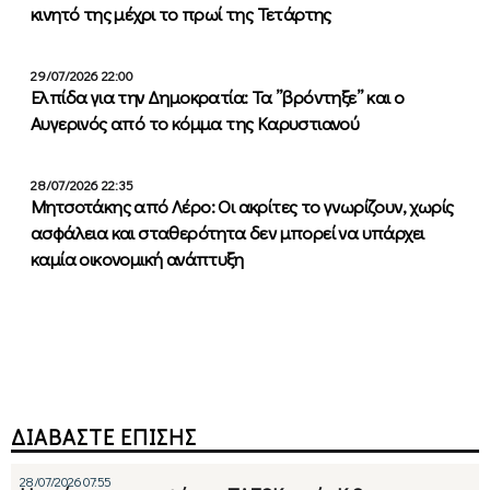
κινητό της μέχρι το πρωί της Τετάρτης
29/07/2026 22:00
Ελπίδα για την Δημοκρατία: Τα ”βρόντηξε” και ο
Αυγερινός από το κόμμα της Καρυστιανού
28/07/2026 22:35
Μητσοτάκης από Λέρο: Οι ακρίτες το γνωρίζουν, χωρίς
ασφάλεια και σταθερότητα δεν μπορεί να υπάρχει
καμία οικονομική ανάπτυξη
ΔΙΑΒΑΣΤΕ ΕΠΙΣΗΣ
28/07/2026 07:55