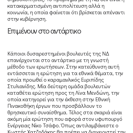
κατακερματισμένη αντιπολίτευση αλλά η
κοινωνία, η οποία φαίνεται ότι βρίσκεται απέναντι
στην κυβέρνηση.
Επιμένουν στο αντάρτικο
Κάποιοι δυσαρεστημένοι βουλευτές της ΝΔ
επανέρχονται στο αντάρτικο με τη γνωστή
μέθοδο των ερωτήσεων. Στην κατεύθυνση αυτή
εντάσσεται η ερώτηση για τα εθνικά θέματα, την
οποία προωθεί ο καραμανλικός Ευριπίδης
Στυλιανίδης. Μία δεύτερη ομάδα βουλευτών
καταθέτει ερώτηση προς τη Λίνα Μενδώνη, την
οποία κατηγορεί για την έκθεση στην Εθνική
Πινακοθήκη έργων που προσβάλλουν το
θρησκευτικό συναίσθημα. Τέλος στα σκαριά είναι
ακόμη μία ερώτηση που αφορά στον υφυπουργό
Ενέργειας Νίκο Τσάφο. Όπως αντιλαμβάνεστε ο
Κωστής Χατζηδάκης θα πρέπει να διαχειριστεί την